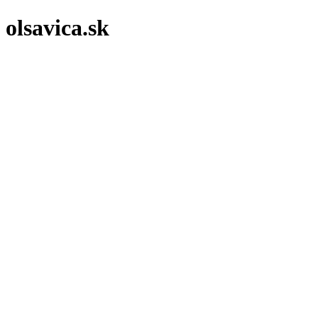
olsavica.sk